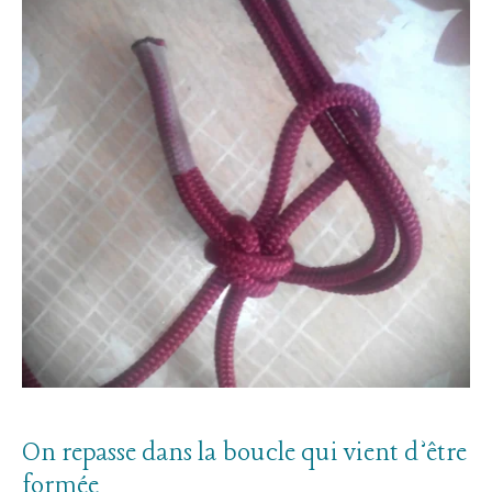
On repasse dans la boucle qui vient d’être
formée