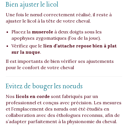
Bien ajuster le licol
Une fois le nœud correctement réalisé, il reste à
ajuster le licol à la tête de votre cheval.
Placez la
muserole
à deux doigts sous les
apophyses zygomatiques (l’os de la joue).
Vérifiez que le
lien d’attache repose bien à plat
sur la nuque
.
Il est importants de bien vérifier ses ajustements
pour le confort de votre cheval
Evitez de bouger les noeuds
Nos
licols en corde
sont fabriqués par un
professionnel et conçus avec précision. Les mesures
et l’emplacement des nœuds ont été étudiés en
collaboration avec des éthologues reconnus, afin de
s’adapter parfaitement à la physionomie du cheval.