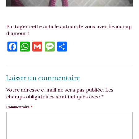
Partager cette article autour de vous avec beaucoup
d'amour !
Facebook
WhatsApp
Gmail
Message
Partager
Laisser un commentaire
Votre adresse e-mail ne sera pas publiée.
Les
champs obligatoires sont indiqués avec
*
Commentaire
*