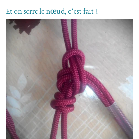
Et on serre le nœud, c’est fait !