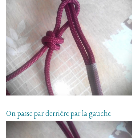
On passe par derrière par la gauche