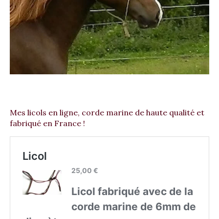
Mes licols en ligne, corde marine de haute qualité et
fabriqué en France !