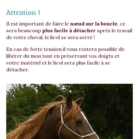
Attention !
Il est important de faire le
nœud sur la boucle
, ce
sera beaucoup
plus facile à détacher
après le travail
de votre cheval, le licol se sera serré !
En cas de forte tension il vous restera possible de
libérer du mou tout en préservant vos doigts et
votre matériel et le licol sera plus facile à se
détacher.