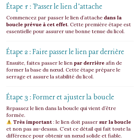
Étape 1 : Passer le lien d’attache
Commencez par passer le lien d’attache
dans la
boucle prévue à cet effet
. Cette première étape est
essentielle pour assurer une bonne tenue du licol.
Étape 2 : Faire passer le lien par derrière
Ensuite, faites passer le lien
par derrière
afin de
former la base du nœud. Cette étape prépare le
serrage et assure la stabilité du licol.
Étape 3 : Former et ajuster la boucle
Repassez le lien dans la boucle qui vient d’être
formée.
Très important
: le lien doit passer
sur la boucle
et non pas au-dessus. C’est ce détail qui fait toute la
différence pour obtenir un nœud solide et fiable.