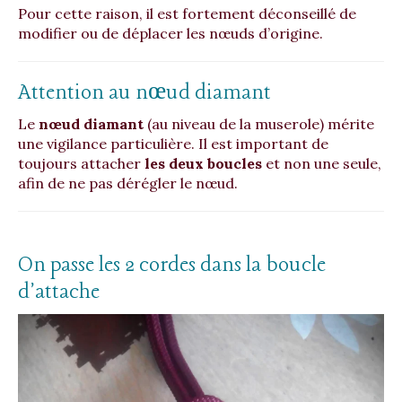
Pour cette raison, il est fortement déconseillé de
modifier ou de déplacer les nœuds d’origine.
Attention au nœud diamant
Le
nœud diamant
(au niveau de la muserole) mérite
une vigilance particulière. Il est important de
toujours attacher
les deux boucles
et non une seule,
afin de ne pas dérégler le nœud.
On passe les 2 cordes dans la boucle
d'attache