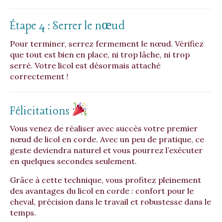
Étape 4 : Serrer le nœud
Pour terminer, serrez fermement le nœud. Vérifiez
que tout est bien en place, ni trop lâche, ni trop
serré. Votre licol est désormais attaché
correctement !
Félicitations
Vous venez de réaliser avec succès votre premier
nœud de licol en corde. Avec un peu de pratique, ce
geste deviendra naturel et vous pourrez l’exécuter
en quelques secondes seulement.
Grâce à cette technique, vous profitez pleinement
des avantages du licol en corde : confort pour le
cheval, précision dans le travail et robustesse dans le
temps.