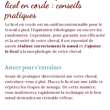
licol en corde : conseils
pratiques
Le licol en corde est un outil incontournable pour le
travail à pied, l’équitation éthologique ou encore les
randonnées. Cependant, pour garantir son efficacité
et la sécurité de votre cheval, il est essentiel de
savoir
réaliser correctement le nœud
et d’
ajuster
le licol
à la morphologie de votre cheval.
Astuce pour s’entraîner
Avant de pratiquer directement sur votre cheval,
entraînez-vous à plat. Placez le licol sur une table et
répétez les étapes de nouage. De cette manière,
vous maîtriserez rapidement la technique et le bon
nœud deviendra un véritable réflexe.