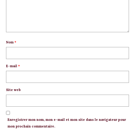
Nom
*
E-mail
*
Site web
Enregistrer mon nom, mon e-mail et mon site dans le navigateur pour
mon prochain commentaire.