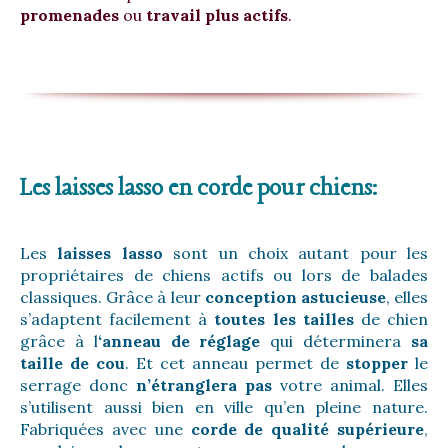
promenades
ou
travail plus actifs
.
Les laisses lasso en corde pour chiens:
Les
laisses lasso
sont un choix autant pour les
propriétaires de chiens actifs ou lors de balades
classiques. Grâce à leur
conception astucieuse
, elles
s’adaptent facilement à
toutes les tailles
de chien
grâce à l
‘anneau de réglage
qui déterminera
sa
taille de cou
. Et cet anneau permet de
stopper
le
serrage donc
n’étranglera pas
votre animal. Elles
s’utilisent aussi bien en ville qu’en pleine nature.
Fabriquées avec une
corde de qualité supérieure
,