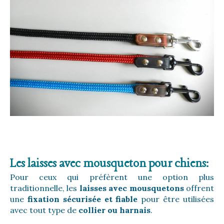
Les laisses avec mousqueton pour chiens:
Pour ceux qui préfèrent une option plus
traditionnelle, les
laisses avec mousquetons
offrent
une
fixation sécurisée et fiable
pour être utilisées
avec tout type de
collier ou harnais
.