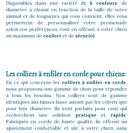
Disponibles dans une variété de
6 couleurs
, de
diamètre à choisir en fonction de la taille de votre
animal et de longueurs qui vous convient, elles vous
permettent de personnaliser votre promenade
selon vos préférences, tout en offrant à votre chien
un maximum de
confort
et de
sécurité
.
Les colliers à enfiler en corde pour chiens:
En ce qui concerne les
colliers à enfiler en corde
,
nous proposons une gamme de choix pour répondre
à tous les besoins. Nos colliers sont de gamme
identiques aux laisses lasso autant par les coloris que
pour leur diamètre. Ils sont parfaits pour ceux qui
recherchent une solution
pratique
et
rapide
.
Fabriqués en corde de haute qualité, ils offrent un
ajustement confortable et sûr à votre chien, sans