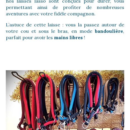
nos laisses lasso sont conçues pour durer, vous
permettant ainsi de profiter de nombreuses
aventures avec votre fidèle compagnon.
L’astuce de cette laisse : vous la passez autour de
votre cou et sous le bras, en mode
bandoulière
,
parfait pour avoir les
mains libres
!