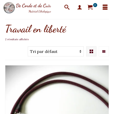
0
Travail en liberté
2 résultats affichés