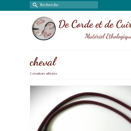
Rechercher :
cheval
2 résultats affichés